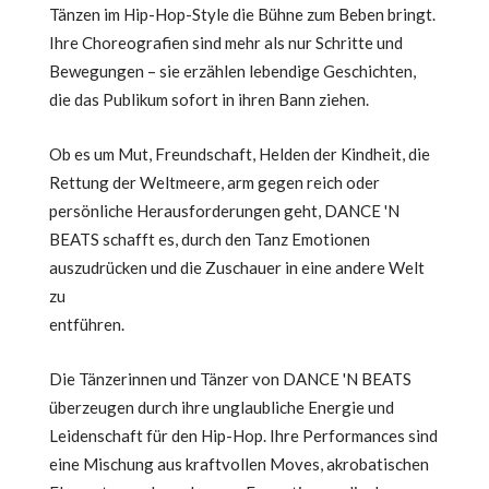
Tänzen im Hip-Hop-Style die Bühne zum Beben bringt.
Ihre Choreografien sind mehr als nur Schritte und
Bewegungen – sie erzählen lebendige Geschichten,
die das Publikum sofort in ihren Bann ziehen.
Ob es um Mut, Freundschaft, Helden der Kindheit, die
Rettung der Weltmeere, arm gegen reich oder
persönliche Herausforderungen geht, DANCE 'N
BEATS schafft es, durch den Tanz Emotionen
auszudrücken und die Zuschauer in eine andere Welt
zu
entführen.
Die Tänzerinnen und Tänzer von DANCE 'N BEATS
überzeugen durch ihre unglaubliche Energie und
Leidenschaft für den Hip-Hop. Ihre Performances sind
eine Mischung aus kraftvollen Moves, akrobatischen