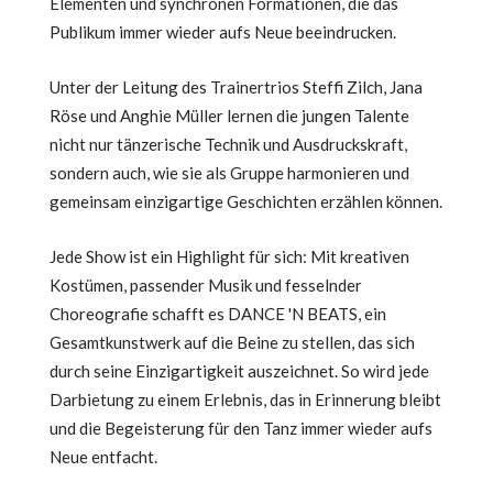
Elementen und synchronen Formationen, die das
Publikum immer wieder aufs Neue beeindrucken.
Unter der Leitung des Trainertrios Steffi Zilch, Jana
Röse und Anghie Müller lernen die jungen Talente
nicht nur tänzerische Technik und Ausdruckskraft,
sondern auch, wie sie als Gruppe harmonieren und
gemeinsam einzigartige Geschichten erzählen können.
Jede Show ist ein Highlight für sich: Mit kreativen
Kostümen, passender Musik und fesselnder
Choreografie schafft es DANCE 'N BEATS, ein
Gesamtkunstwerk auf die Beine zu stellen, das sich
durch seine Einzigartigkeit auszeichnet. So wird jede
Darbietung zu einem Erlebnis, das in Erinnerung bleibt
und die Begeisterung für den Tanz immer wieder aufs
Neue entfacht.