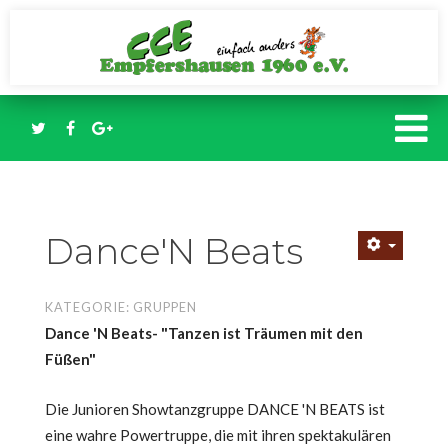
Dance'N Beats
KATEGORIE:
GRUPPEN
Dance 'N Beats- "Tanzen ist Träumen mit den
Füßen"
Die Junioren Showtanzgruppe DANCE 'N BEATS ist
eine wahre Powertruppe, die mit ihren spektakulären